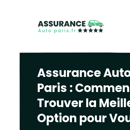
Assurance Auto
Paris : Commen
Trouver la Meil
Option pour Vo