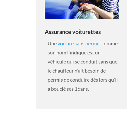
Assurance voiturettes
Une
voiture sans permis
comme
son nom l’indique est un
véhicule qui se conduit sans que
le chauffeur n’ait besoin de
permis de conduire dès lors qu’il
a bouclé ses 16ans.