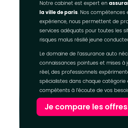
Notre cabinet est expert en
assura
la ville de paris
. Nos compétences e
expérience, nous permettent de pr
services adéquats pour toutes les si
risques malus résilié jeune conducteu
Le domaine de l’assurance auto néc
connaissances pointues et mises à 
réel, des professionnels expériment
spécialistes dans chaque catégorie
compétents à l’écoute de vos besoi
Je compare les offres