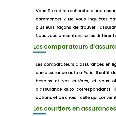
Vous êtes à la recherche d’une assur
commencer ? Ne vous inquiétez pas
plusieurs façons de trouver l’assura
Nous vous présentons ici les différente
Les comparateurs d’assur
Les comparateurs d’assurances en lig
une assurance auto à Paris. Il suffit d
besoins et vos critères, et vous 
d’assurance auto correspondants. Il
options et de choisir celle qui convien
Les courtiers en assurance