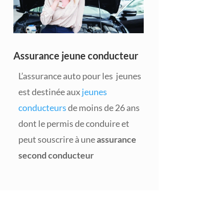
Assurance jeune conducteur
L’assurance auto pour les jeunes
est destinée aux
jeunes
conducteurs
de moins de 26 ans
dont le permis de conduire et
peut souscrire à une
assurance
second conducteur