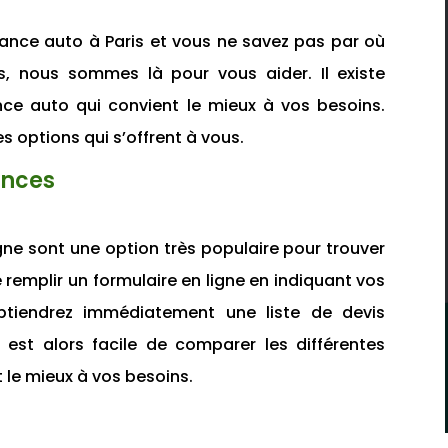
ance auto à Paris et vous ne savez pas par où
, nous sommes là pour vous aider. Il existe
nce auto qui convient le mieux à vos besoins.
s options qui s’offrent à vous.
ances
ne sont une option très populaire pour trouver
e remplir un formulaire en ligne en indiquant vos
obtiendrez immédiatement une liste de devis
 est alors facile de comparer les différentes
t le mieux à vos besoins.
s