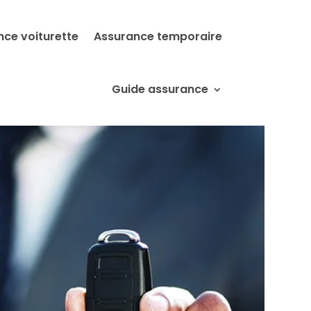
nce voiturette
Assurance temporaire
Guide assurance