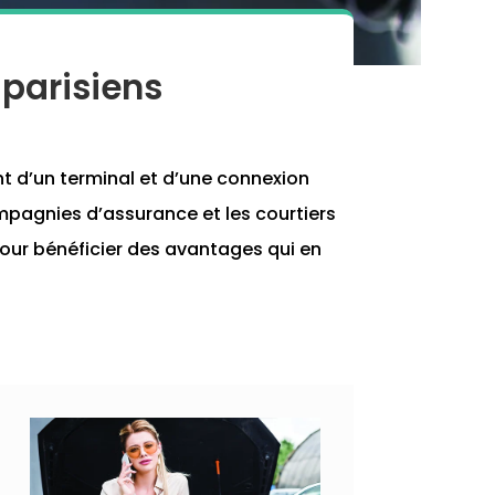
 parisiens
t d’un terminal et d’une connexion
mpagnies d’assurance et les courtiers
 pour bénéficier des avantages qui en