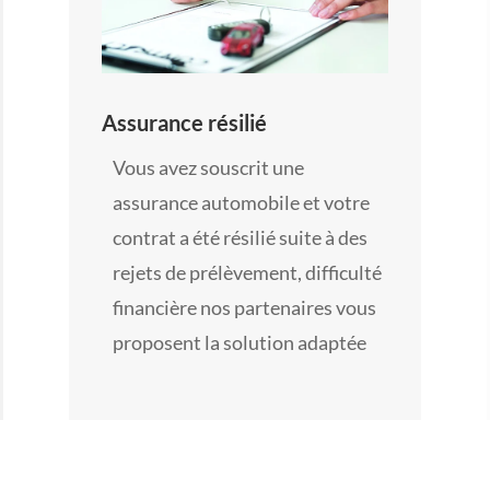
Assurance résilié
Vous avez souscrit une
assurance automobile et votre
contrat a été résilié suite à des
rejets de prélèvement, difficulté
financière nos partenaires vous
proposent la solution adaptée